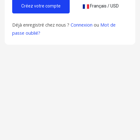
Français / USD
Déjà enregistré chez nous ?
Connexion
ou
Mot de
passe oublié?