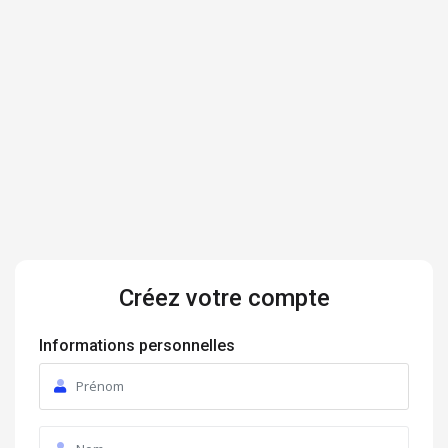
Créez votre compte
Informations personnelles