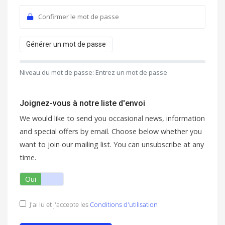
Générer un mot de passe
Niveau du mot de passe: Entrez un mot de passe
Joignez-vous à notre liste d'envoi
We would like to send you occasional news, information
and special offers by email. Choose below whether you
want to join our mailing list. You can unsubscribe at any
time.
Oui
Non
J'ai lu et j'accepte les
Conditions d'utilisation