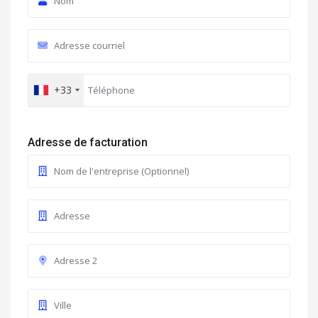
+33
Adresse de facturation