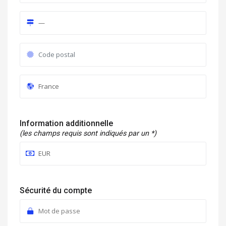
Information additionnelle
(les champs requis sont indiqués par un *)
Sécurité du compte